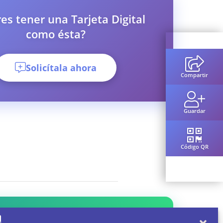
es tener una Tarjeta Digital
como ésta?
Solicítala ahora
Compartir
Guardar
Código QR