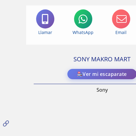
Llamar
WhatsApp
Email
SONY MAKRO MART
Ver mi escaparate
Sony