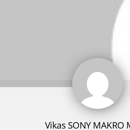
Vikas SONY MAKRO